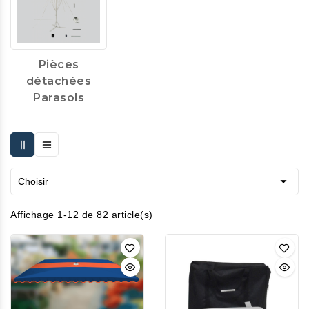
Pièces
détachées
Parasols

Choisir
Affichage 1-12 de 82 article(s)