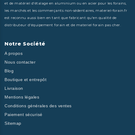
et de matériel d'étalage en aluminium ou en acier pour les forains,
les marchés et les commerçants non-sédentaires, materiel-forain.fr
est reconnu aussi bien en tant que fabricant qu'en qualité de
distributeur d'équipement forain et de materiel forain pas cher.
Notre Société
A propos
Nous contacter
Blog
Boutique et entrepôt
Livraison
Mentions légales
Conditions générales des ventes
Paiement sécurisé
Sitemap