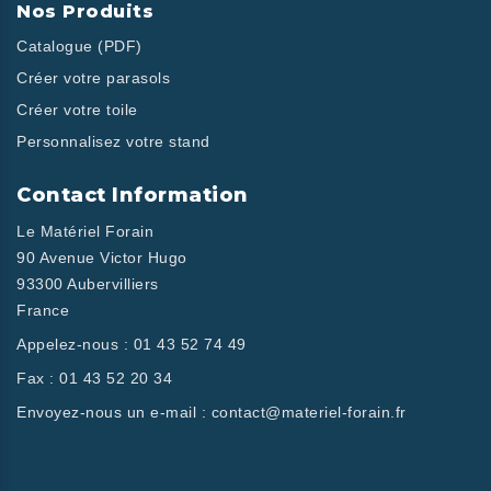
Nos Produits
Catalogue (PDF)
Créer votre parasols
Créer votre toile
Personnalisez votre stand
Contact Information
Le Matériel Forain
90 Avenue Victor Hugo
93300 Aubervilliers
France
Appelez-nous :
01 43 52 74 49
Fax :
01 43 52 20 34
Envoyez-nous un e-mail :
contact@materiel-forain.fr