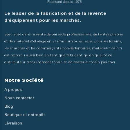
Le leader de la fabrication et de la revente
d'équipement pour les marchés.
Spécialisé dans la vente de parasols professionnels, de tentes pliables
et de matériel d'étalage en aluminium ou en acier pour les forains,
les marchés et les commerçants non-sédentaires, materiel-forain.fr
est reconnu aussi bien en tant que fabricant qu'en qualité de
distributeur d'équipement forain et de materiel forain pas cher.
Notre Société
A propos
Nous contacter
Blog
Boutique et entrepôt
Livraison