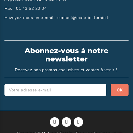
Fax :
01 43 52 20 34
Envoyez-nous un e-mail :
contact@materiel-forain.fr
Abonnez-vous à notre
newsletter
Recevez nos promos exclusives et ventes à venir !