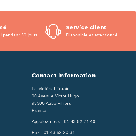
isé
Service client
 pendant 30 jours
Disponible et attentionné
Contact Information
Le Matériel Forain
90 Avenue Victor Hugo
93300 Aubervilliers
France
Appelez-nous :
01 43 52 74 49
Fax :
01 43 52 20 34