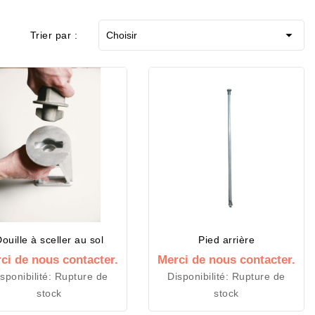

Trier par :
Choisir
ouille à sceller au sol
Pied arrière
ci de nous contacter.
Merci de nous contacter.
sponibilité:
Rupture de
Disponibilité:
Rupture de
stock
stock