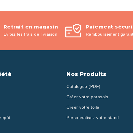
Retrait en magasin
Paiement sécur
Évitez les frais de livraison
Remboursement garanti
iété
Nos Produits
Catalogue (PDF)
Créer votre parasols
Créer votre toile
repôt
Personnalisez votre stand