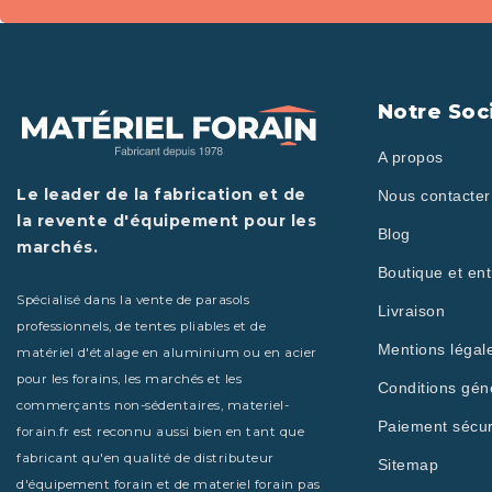
Notre Soc
A propos
Le leader de la fabrication et de
Nous contacter
la revente d'équipement pour les
Blog
marchés.
Boutique et ent
Spécialisé dans la vente de parasols
Livraison
professionnels, de tentes pliables et de
Mentions légal
matériel d'étalage en aluminium ou en acier
pour les forains, les marchés et les
Conditions gén
commerçants non-sédentaires, materiel-
Paiement sécur
forain.fr est reconnu aussi bien en tant que
fabricant qu'en qualité de distributeur
Sitemap
d'équipement forain et de materiel forain pas