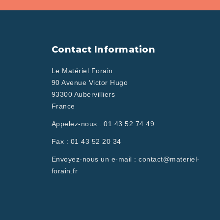
Contact Information
Le Matériel Forain
90 Avenue Victor Hugo
93300 Aubervilliers
France
Appelez-nous :
01 43 52 74 49
Fax :
01 43 52 20 34
Envoyez-nous un e-mail :
contact@materiel-
forain.fr