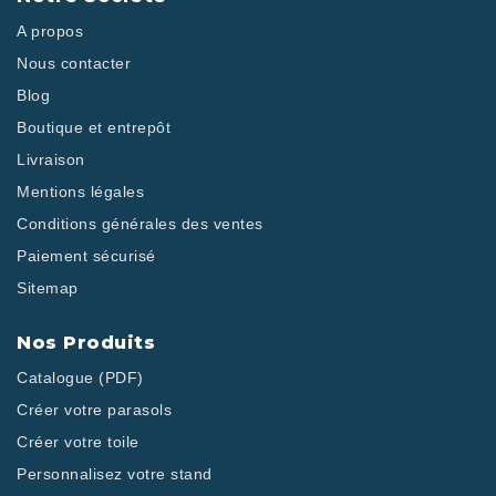
A propos
Nous contacter
Blog
Boutique et entrepôt
Livraison
Mentions légales
Conditions générales des ventes
Paiement sécurisé
Sitemap
Nos Produits
Catalogue (PDF)
Créer votre parasols
Créer votre toile
Personnalisez votre stand