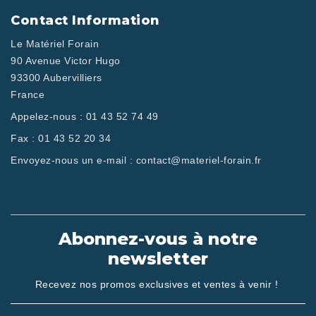
Contact Information
Le Matériel Forain
90 Avenue Victor Hugo
93300 Aubervilliers
France
Appelez-nous :
01 43 52 74 49
Fax :
01 43 52 20 34
Envoyez-nous un e-mail :
contact@materiel-forain.fr
Abonnez-vous à notre
newsletter
Recevez nos promos exclusives et ventes à venir !