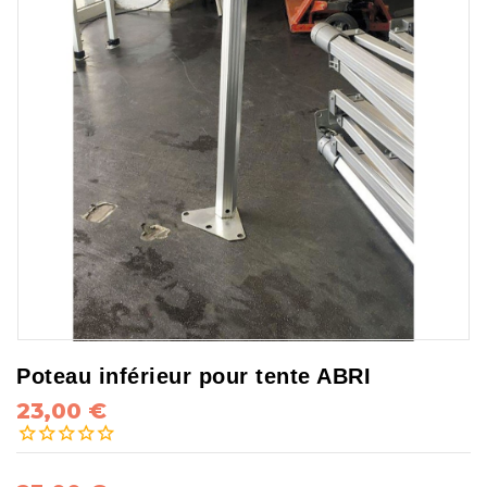
Poteau inférieur pour tente ABRI
23,00 €