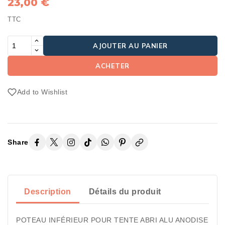
23,00 €
TTC
AJOUTER AU PANIER
ACHETER
Add to Wishlist
Share
Description
Détails du produit
POTEAU INFÉRIEUR POUR TENTE ABRI ALU ANODISE