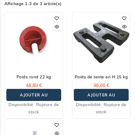
Affichage 1-3 de 3 article(s)
Poids rond 22 kg
Poids de tente en H 15 kg
46,80 €
46,00 €
AJOUTER AU
AJOUTER AU
Disponibilité:
Rupture de
Disponibilité:
Rupture de
PANIER
PANIER
stock
stock