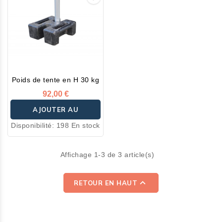
Poids de tente en H 30 kg
92,00 €
AJOUTER AU
Disponibilité:
198 En stock
PANIER
Affichage 1-3 de 3 article(s)

RETOUR EN HAUT