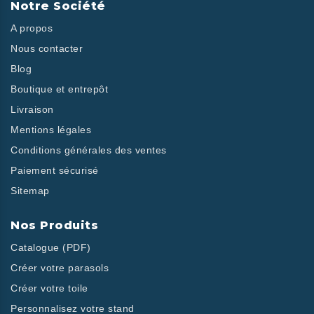
Notre Société
A propos
Nous contacter
Blog
Boutique et entrepôt
Livraison
Mentions légales
Conditions générales des ventes
Paiement sécurisé
Sitemap
Nos Produits
Catalogue (PDF)
Créer votre parasols
Créer votre toile
Personnalisez votre stand