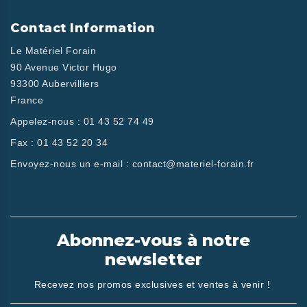
Contact Information
Le Matériel Forain
90 Avenue Victor Hugo
93300 Aubervilliers
France
Appelez-nous :
01 43 52 74 49
Fax :
01 43 52 20 34
Envoyez-nous un e-mail :
contact@materiel-forain.fr
Abonnez-vous à notre
newsletter
Recevez nos promos exclusives et ventes à venir !