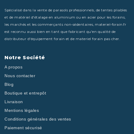
Spécialisé dans la vente de parasols professionnels, de tentes pliables
et de matériel d'étalage en aluminium ou en acier pour les forains,
les marchés et les commerçants non-sédentaires, materiel-forain.fr
est reconnu aussi bien en tant que fabricant qu'en qualité de
distributeur d'équipement forain et de materiel forain pas cher.
Notre Société
A propos
Nous contacter
Blog
Boutique et entrepôt
Livraison
Mentions légales
Conditions générales des ventes
Paiement sécurisé