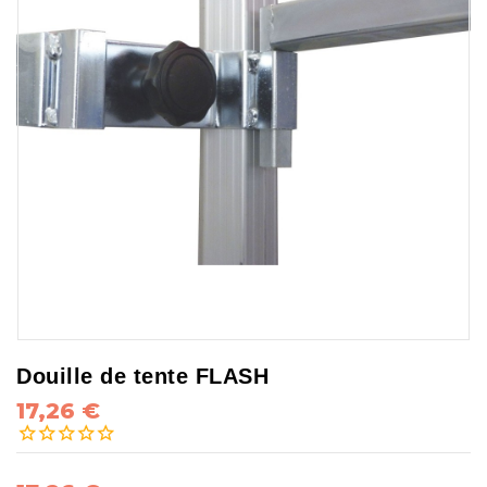
Douille de tente FLASH
17,26 €