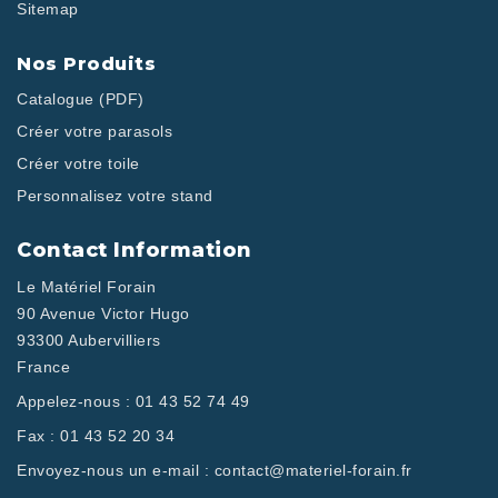
Sitemap
Nos Produits
Catalogue (PDF)
Créer votre parasols
Créer votre toile
Personnalisez votre stand
Contact Information
Le Matériel Forain
90 Avenue Victor Hugo
93300 Aubervilliers
France
Appelez-nous :
01 43 52 74 49
Fax :
01 43 52 20 34
Envoyez-nous un e-mail :
contact@materiel-forain.fr