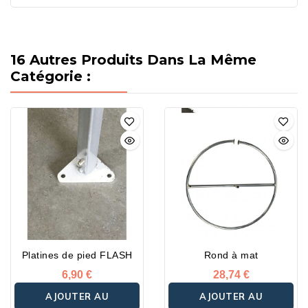
16 Autres Produits Dans La Même
Catégorie :
Platines de pied FLASH
Rond à mat
6,90 €
28,74 €
AJOUTER AU
AJOUTER AU