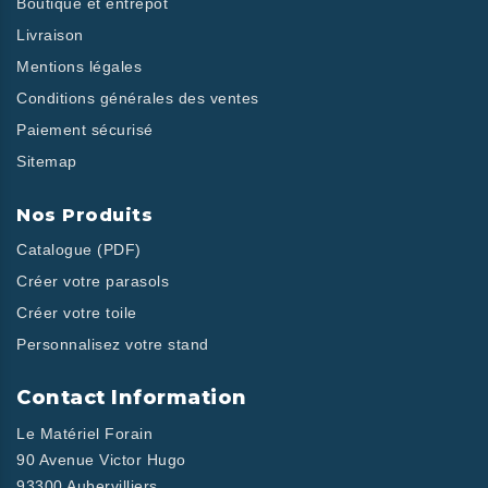
Boutique et entrepôt
Livraison
Mentions légales
Conditions générales des ventes
Paiement sécurisé
Sitemap
Nos Produits
Catalogue (PDF)
Créer votre parasols
Créer votre toile
Personnalisez votre stand
Contact Information
Le Matériel Forain
90 Avenue Victor Hugo
93300 Aubervilliers