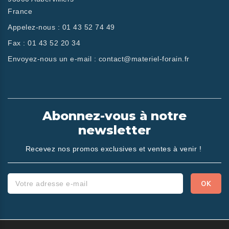
France
Appelez-nous :
01 43 52 74 49
Fax :
01 43 52 20 34
Envoyez-nous un e-mail :
contact@materiel-forain.fr
Abonnez-vous à notre
newsletter
Recevez nos promos exclusives et ventes à venir !