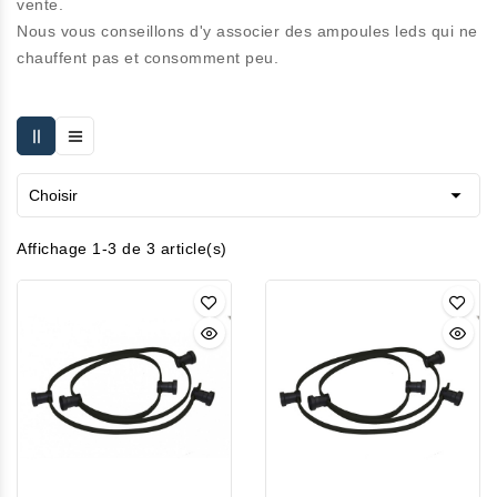
vente.
Nous vous conseillons d'y associer des ampoules leds qui ne
chauffent pas et consomment peu.

Choisir
Affichage 1-3 de 3 article(s)