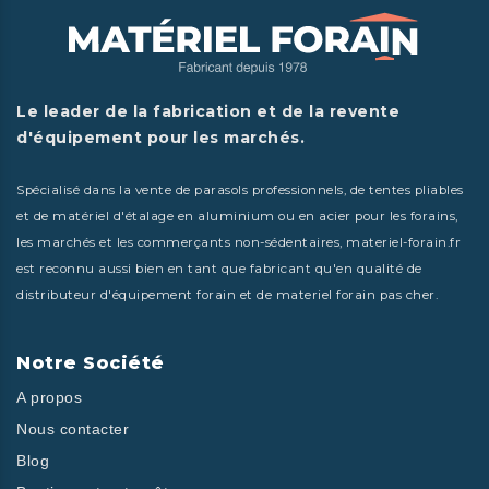
Le leader de la fabrication et de la revente
d'équipement pour les marchés.
Spécialisé dans la vente de parasols professionnels, de tentes pliables
et de matériel d'étalage en aluminium ou en acier pour les forains,
les marchés et les commerçants non-sédentaires, materiel-forain.fr
est reconnu aussi bien en tant que fabricant qu'en qualité de
distributeur d'équipement forain et de materiel forain pas cher.
Notre Société
A propos
Nous contacter
Blog