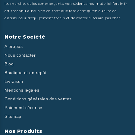
les marchés et les commerçants non-sédentaires, materiel-forain.fr
est reconnu aussi bien en tant que fabricant qu'en qualité de
distributeur d'équipement forain et de materiel forain pas cher.
Notre Société
A propos
Nous contacter
Blog
Boutique et entrepôt
Livraison
Mentions légales
Conditions générales des ventes
Paiement sécurisé
Sitemap
Nos Produits