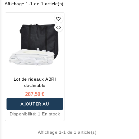
Affichage 1-1 de 1 article(s)
Lot de rideaux ABRI
déclinable
287,50 €
AJOUTER AU
Disponibilité:
1 En stock
PANIER
Affichage 1-1 de 1 article(s)