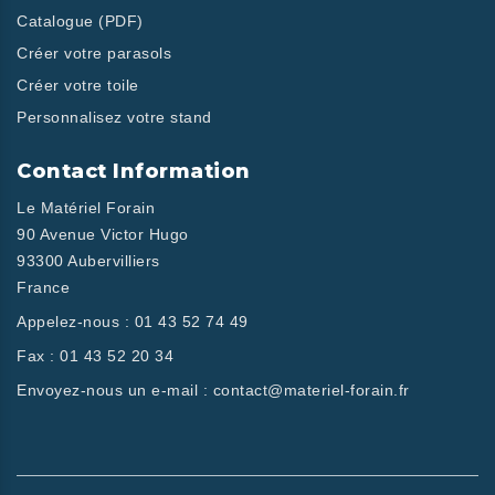
Catalogue (PDF)
Créer votre parasols
Créer votre toile
Personnalisez votre stand
Contact Information
Le Matériel Forain
90 Avenue Victor Hugo
93300 Aubervilliers
France
Appelez-nous :
01 43 52 74 49
Fax :
01 43 52 20 34
Envoyez-nous un e-mail :
contact@materiel-forain.fr