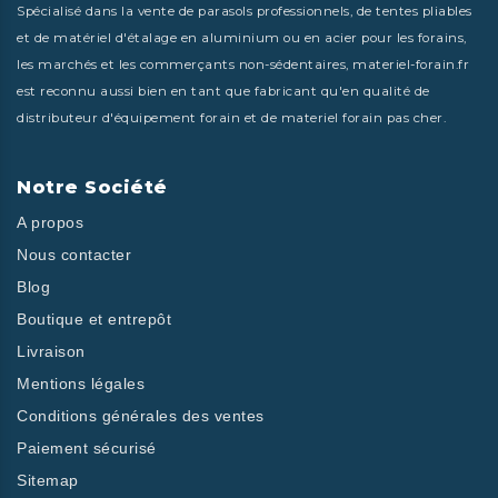
Spécialisé dans la vente de parasols professionnels, de tentes pliables
et de matériel d'étalage en aluminium ou en acier pour les forains,
les marchés et les commerçants non-sédentaires, materiel-forain.fr
est reconnu aussi bien en tant que fabricant qu'en qualité de
distributeur d'équipement forain et de materiel forain pas cher.
Notre Société
A propos
Nous contacter
Blog
Boutique et entrepôt
Livraison
Mentions légales
Conditions générales des ventes
Paiement sécurisé
Sitemap