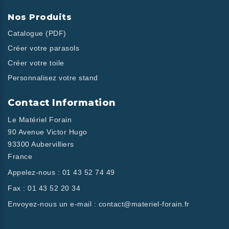
Nos Produits
Catalogue (PDF)
Créer votre parasols
Créer votre toile
Personnalisez votre stand
Contact Information
Le Matériel Forain
90 Avenue Victor Hugo
93300 Aubervilliers
France
Appelez-nous :
01 43 52 74 49
Fax :
01 43 52 20 34
Envoyez-nous un e-mail :
contact@materiel-forain.fr