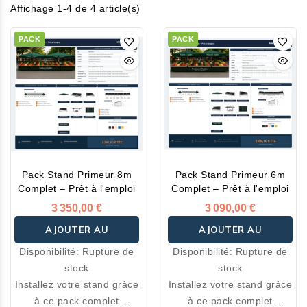
Affichage 1-4 de 4 article(s)
PACK
PACK
Pack Stand Primeur 8m
Pack Stand Primeur 6m
Complet – Prêt à l'emploi
Complet – Prêt à l'emploi
3 350,00 €
3 090,00 €
AJOUTER AU
AJOUTER AU
Disponibilité:
Rupture de
Disponibilité:
Rupture de
PANIER
PANIER
stock
stock
Installez votre stand grâce
Installez votre stand grâce
à ce pack complet
à ce pack complet