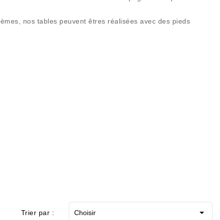
èmes, nos tables peuvent êtres réalisées avec des pieds

Trier par :
Choisir