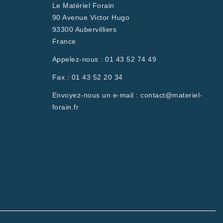
Le Matériel Forain
90 Avenue Victor Hugo
93300 Aubervilliers
France
Appelez-nous :
01 43 52 74 49
Fax :
01 43 52 20 34
Envoyez-nous un e-mail :
contact@materiel-
forain.fr