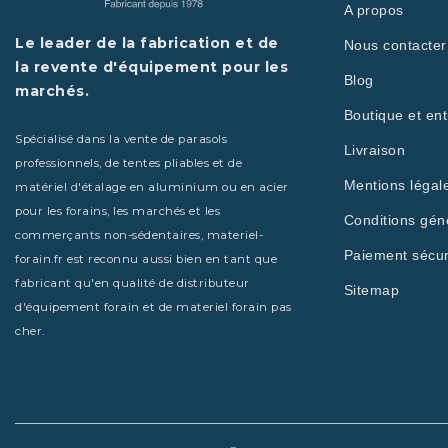
A propos
Le leader de la fabrication et de
Nous contacter
la revente d'équipement pour les
Blog
marchés.
Boutique et ent
Spécialisé dans la vente de parasols
Livraison
professionnels, de tentes pliables et de
Mentions légal
matériel d'étalage en aluminium ou en acier
pour les forains, les marchés et les
Conditions gén
commerçants non-sédentaires, materiel-
Paiement sécur
forain.fr est reconnu aussi bien en tant que
fabricant qu'en qualité de distributeur
Sitemap
d'équipement forain et de materiel forain pas
cher.