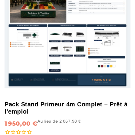
Pack Stand Primeur 4m Complet – Prêt à
l'emploi
Au lieu de 2 067,98 €
1 950,00 €