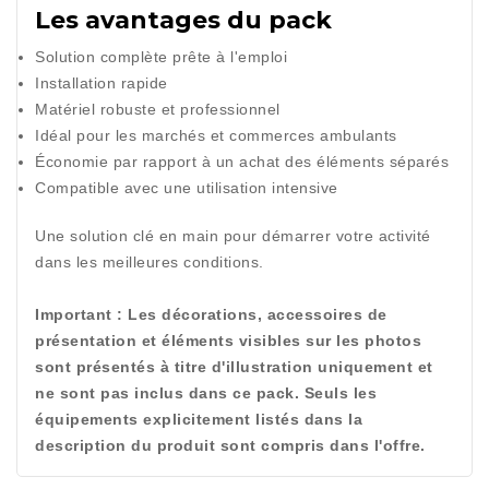
Les avantages du pack
Solution complète prête à l'emploi
Installation rapide
Matériel robuste et professionnel
Idéal pour les marchés et commerces ambulants
Économie par rapport à un achat des éléments séparés
Compatible avec une utilisation intensive
Une solution clé en main pour démarrer votre activité
dans les meilleures conditions.
Important : Les décorations, accessoires de
présentation et éléments visibles sur les photos
sont présentés à titre d'illustration uniquement et
ne sont pas inclus dans ce pack. Seuls les
équipements explicitement listés dans la
description du produit sont compris dans l'offre.