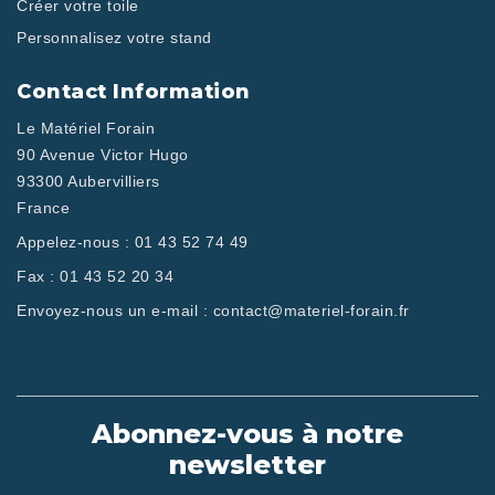
Créer votre toile
Personnalisez votre stand
Contact Information
Le Matériel Forain
90 Avenue Victor Hugo
93300 Aubervilliers
France
Appelez-nous :
01 43 52 74 49
Fax :
01 43 52 20 34
Envoyez-nous un e-mail :
contact@materiel-forain.fr
Abonnez-vous à notre
newsletter