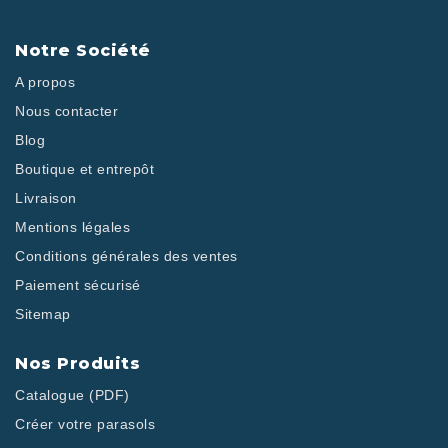
Notre Société
A propos
Nous contacter
Blog
Boutique et entrepôt
Livraison
Mentions légales
Conditions générales des ventes
Paiement sécurisé
Sitemap
Nos Produits
Catalogue (PDF)
Créer votre parasols