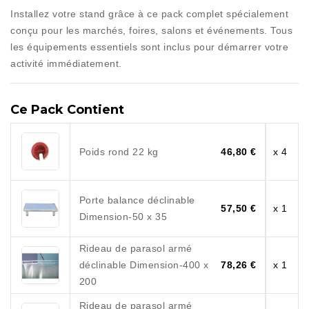
Installez votre stand grâce à ce pack complet spécialement
conçu pour les marchés, foires, salons et événements. Tous
les équipements essentiels sont inclus pour démarrer votre
activité immédiatement.
Ce Pack Contient
Poids rond 22 kg
46,80 €
x 4
Porte balance déclinable
57,50 €
x 1
Dimension-50 x 35
Rideau de parasol armé
déclinable Dimension-400 x
78,26 €
x 1
200
Rideau de parasol armé