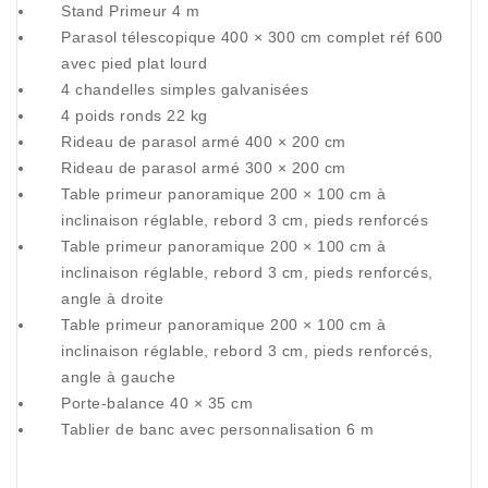
Stand Primeur 4 m
Parasol télescopique 400 × 300 cm complet réf 600
avec pied plat lourd
4 chandelles simples galvanisées
4 poids ronds 22 kg
Rideau de parasol armé 400 × 200 cm
Rideau de parasol armé 300 × 200 cm
Table primeur panoramique 200 × 100 cm à
inclinaison réglable, rebord 3 cm, pieds renforcés
Table primeur panoramique 200 × 100 cm à
inclinaison réglable, rebord 3 cm, pieds renforcés,
angle à droite
Table primeur panoramique 200 × 100 cm à
inclinaison réglable, rebord 3 cm, pieds renforcés,
angle à gauche
Porte-balance 40 × 35 cm
Tablier de banc avec personnalisation 6 m