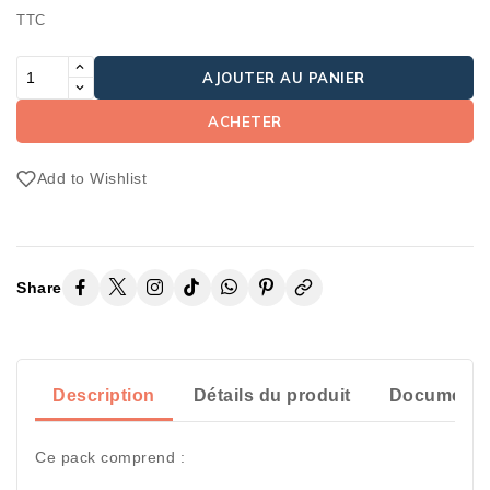
TTC
AJOUTER AU PANIER
ACHETER
Add to Wishlist
Share
Description
Détails du produit
Documents 
Ce pack comprend :