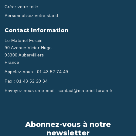
Créer votre toile
Personnalisez votre stand
Contact Information
Le Matériel Forain
90 Avenue Victor Hugo
93300 Aubervilliers
France
Appelez-nous :
01 43 52 74 49
Fax :
01 43 52 20 34
Envoyez-nous un e-mail :
contact@materiel-forain.fr
Abonnez-vous à notre
newsletter