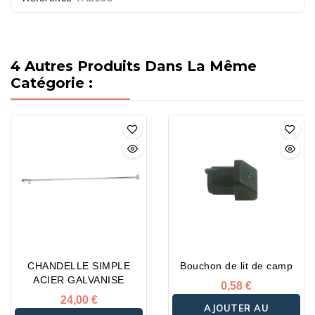
4 Autres Produits Dans La Même
Catégorie :
CHANDELLE SIMPLE
Bouchon de lit de camp
ACIER GALVANISE
0,58 €
24,00 €
AJOUTER AU