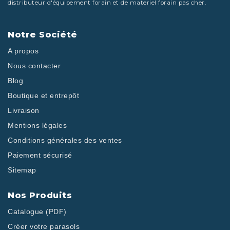
distributeur d'équipement forain et de materiel forain pas cher.
Notre Société
A propos
Nous contacter
Blog
Boutique et entrepôt
Livraison
Mentions légales
Conditions générales des ventes
Paiement sécurisé
Sitemap
Nos Produits
Catalogue (PDF)
Créer votre parasols