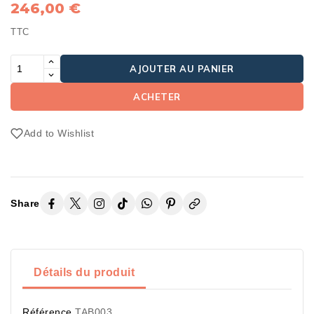
246,00 €
TTC
AJOUTER AU PANIER
ACHETER
Add to Wishlist
Share
Détails du produit
Référence
TAB003