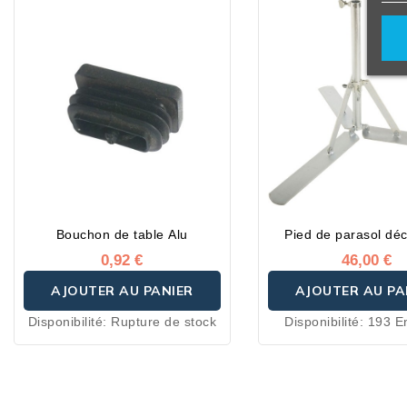
Bouchon de table Alu
Pied de parasol déc
0,92 €
46,00 €
AJOUTER AU PANIER
AJOUTER AU PA
Disponibilité:
Rupture de stock
Disponibilité:
193 E