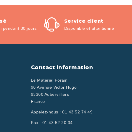
isé
Service client
 pendant 30 jours
Disponible et attentionné
Contact Information
Le Matériel Forain
90 Avenue Victor Hugo
93300 Aubervilliers
France
Appelez-nous :
01 43 52 74 49
Fax :
01 43 52 20 34