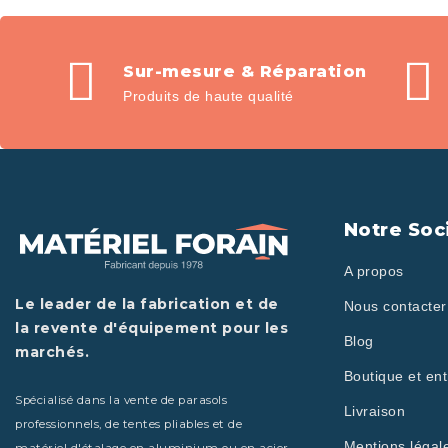
Sur-mesure & Réparation
Produits de haute qualité
Notre Soc
A propos
Le leader de la fabrication et de
Nous contacter
la revente d'équipement pour les
Blog
marchés.
Boutique et ent
Spécialisé dans la vente de parasols
Livraison
professionnels, de tentes pliables et de
Mentions légal