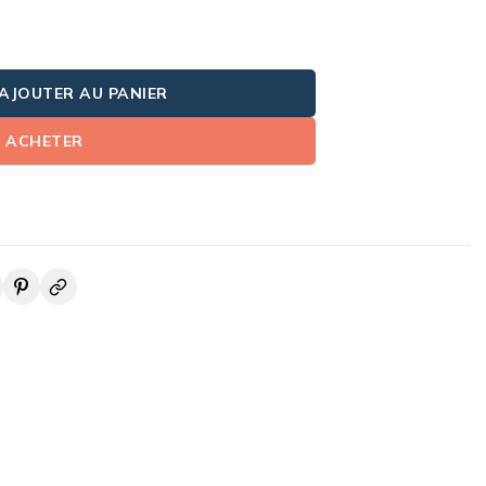
AJOUTER AU PANIER
ACHETER