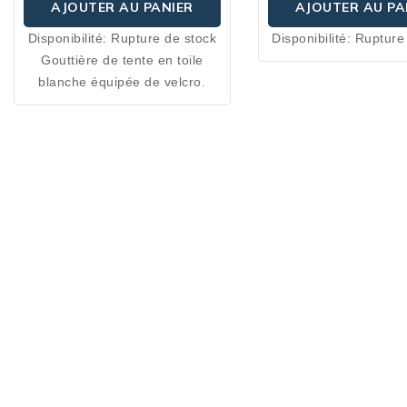
AJOUTER AU PANIER
AJOUTER AU PA
Disponibilité:
Rupture de stock
Disponibilité:
Rupture
Gouttière de tente en toile
blanche équipée de velcro.