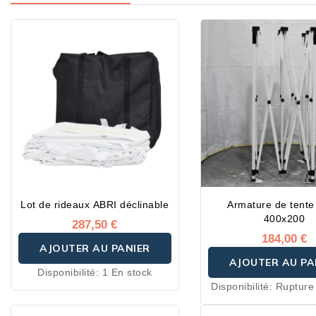
Lot de rideaux ABRI déclinable
Armature de tente
400x200
287,50 €
184,00 €
AJOUTER AU PANIER
AJOUTER AU PA
Disponibilité:
1 En stock
Disponibilité:
Rupture