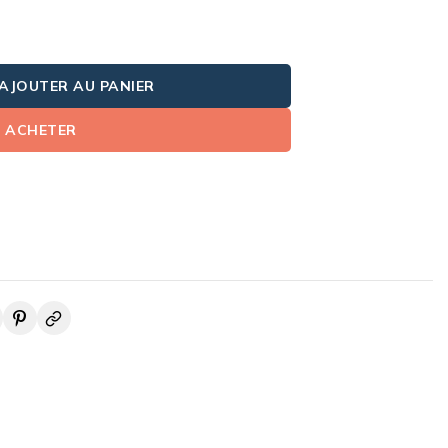
AJOUTER AU PANIER
ACHETER