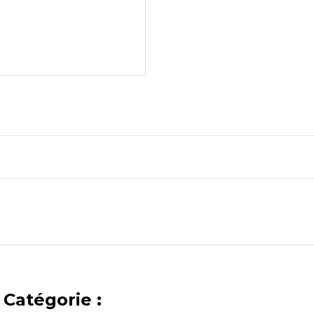
Catégorie :