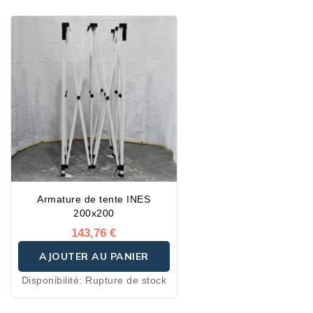
Armature de tente INES
200x200
143,76 €
AJOUTER AU PANIER
Disponibilité:
Rupture de stock