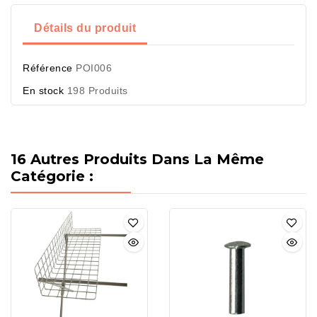
Détails du produit
Référence
POI006
En stock
198 Produits
16 Autres Produits Dans La Même
Catégorie :