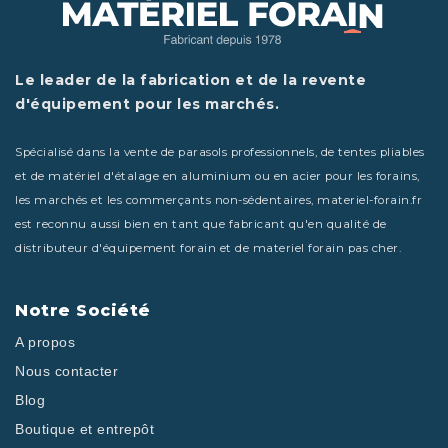
Le leader de la fabrication et de la revente
d'équipement pour les marchés.
Spécialisé dans la vente de parasols professionnels, de tentes pliables
et de matériel d'étalage en aluminium ou en acier pour les forains,
les marchés et les commerçants non-sédentaires, materiel-forain.fr
est reconnu aussi bien en tant que fabricant qu'en qualité de
distributeur d'équipement forain et de materiel forain pas cher.
Notre Société
A propos
Nous contacter
Blog
Boutique et entrepôt