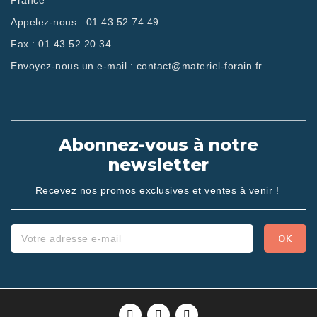
France
Appelez-nous :
01 43 52 74 49
Fax :
01 43 52 20 34
Envoyez-nous un e-mail :
contact@materiel-forain.fr
Abonnez-vous à notre
newsletter
Recevez nos promos exclusives et ventes à venir !