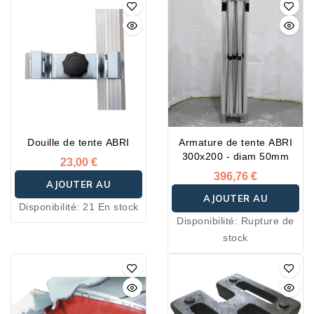
Douille de tente ABRI
Armature de tente ABRI
300x200 - diam 50mm
23,00 €
396,76 €
AJOUTER AU
AJOUTER AU
Disponibilité:
21 En stock
PANIER
Disponibilité:
Rupture de
PANIER
stock