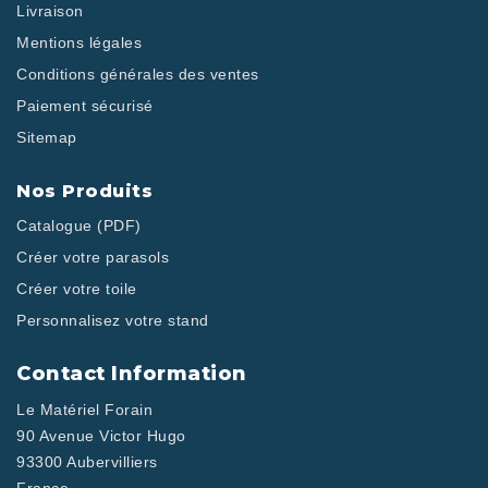
Livraison
Mentions légales
Conditions générales des ventes
Paiement sécurisé
Sitemap
Nos Produits
Catalogue (PDF)
Créer votre parasols
Créer votre toile
Personnalisez votre stand
Contact Information
Le Matériel Forain
90 Avenue Victor Hugo
93300 Aubervilliers