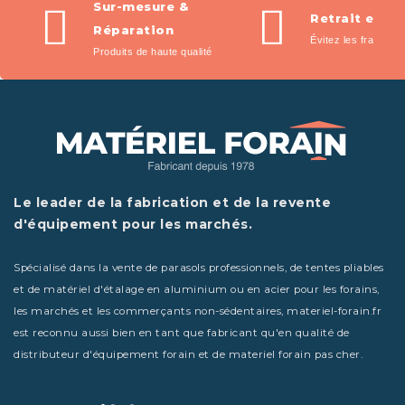
Sur-mesure &
Retrait en m
Réparation
Évitez les frais de l
Produits de haute qualité
Le leader de la fabrication et de la revente
d'équipement pour les marchés.
Spécialisé dans la vente de parasols professionnels, de tentes pliables
et de matériel d'étalage en aluminium ou en acier pour les forains,
les marchés et les commerçants non-sédentaires, materiel-forain.fr
est reconnu aussi bien en tant que fabricant qu'en qualité de
distributeur d'équipement forain et de materiel forain pas cher.