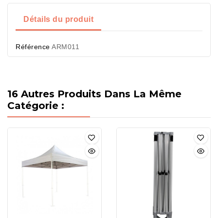
Détails du produit
Référence
ARM011
16 Autres Produits Dans La Même
Catégorie :