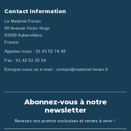
Contact Information
Le Matériel Forain
90 Avenue Victor Hugo
93300 Aubervilliers
France
Appelez-nous :
01 43 52 74 49
Fax :
01 43 52 20 34
Envoyez-nous un e-mail :
contact@materiel-forain.fr
Abonnez-vous à notre
newsletter
Recevez nos promos exclusives et ventes à venir !