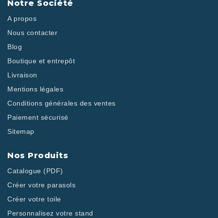
Notre Société
A propos
Nous contacter
Blog
Boutique et entrepôt
Livraison
Mentions légales
Conditions générales des ventes
Paiement sécurisé
Sitemap
Nos Produits
Catalogue (PDF)
Créer votre parasols
Créer votre toile
Personnalisez votre stand