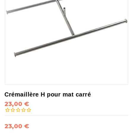
Crémaillère H pour mat carré
23,00 €
23,00 €