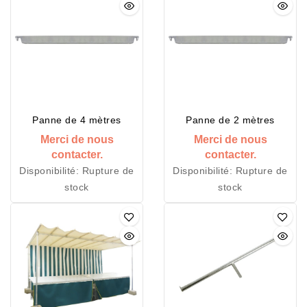
Panne de 4 mètres
Panne de 2 mètres
Merci de nous
Merci de nous
contacter.
contacter.
Disponibilité:
Rupture de
Disponibilité:
Rupture de
stock
stock