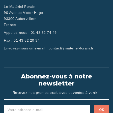
Le Matériel Forain
90 Avenue Victor Hugo
93300 Aubervilliers
France
Appelez-nous :
01 43 52 74 49
Fax :
01 43 52 20 34
Envoyez-nous un e-mail :
contact@materiel-forain.fr
Abonnez-vous à notre
newsletter
Recevez nos promos exclusives et ventes à venir !