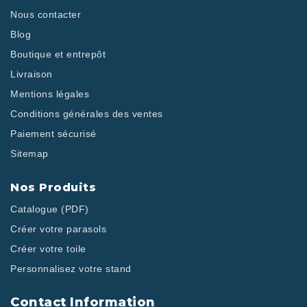
Nous contacter
Blog
Boutique et entrepôt
Livraison
Mentions légales
Conditions générales des ventes
Paiement sécurisé
Sitemap
Nos Produits
Catalogue (PDF)
Créer votre parasols
Créer votre toile
Personnalisez votre stand
Contact Information