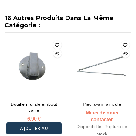
16 Autres Produits Dans La Même
Catégorie :
Douille murale embout
Pied avant articulé
carré
Merci de nous
6,90 €
contacter.
Disponibilité:
Rupture de
AJOUTER AU
stock