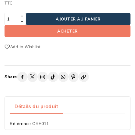
TTC
AJOUTER AU PANIER
ACHETER
Add to Wishlist
Share
Détails du produit
Référence
CRE011