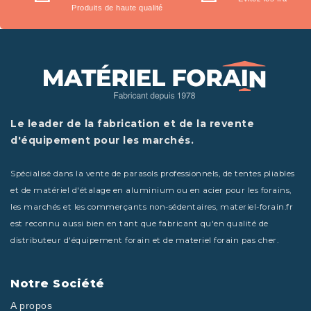
Produits de haute qualité
Le leader de la fabrication et de la revente
d'équipement pour les marchés.
Spécialisé dans la vente de parasols professionnels, de tentes pliables
et de matériel d'étalage en aluminium ou en acier pour les forains,
les marchés et les commerçants non-sédentaires, materiel-forain.fr
est reconnu aussi bien en tant que fabricant qu'en qualité de
distributeur d'équipement forain et de materiel forain pas cher.
Notre Société
A propos