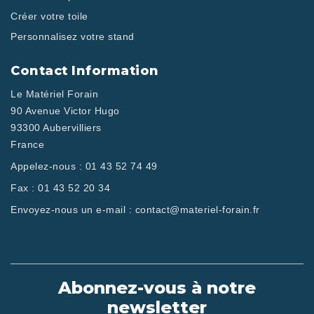
Créer votre toile
Personnalisez votre stand
Contact Information
Le Matériel Forain
90 Avenue Victor Hugo
93300 Aubervilliers
France
Appelez-nous :
01 43 52 74 49
Fax :
01 43 52 20 34
Envoyez-nous un e-mail :
contact@materiel-forain.fr
Abonnez-vous à notre
newsletter