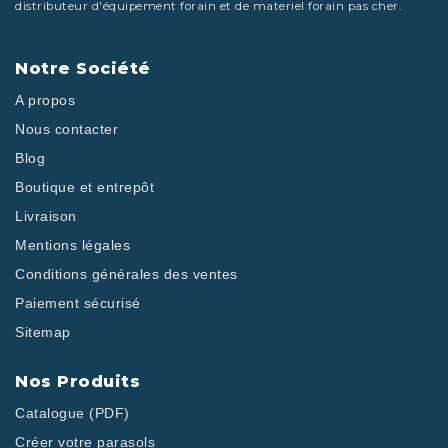
distributeur d'équipement forain et de materiel forain pas cher.
Notre Société
A propos
Nous contacter
Blog
Boutique et entrepôt
Livraison
Mentions légales
Conditions générales des ventes
Paiement sécurisé
Sitemap
Nos Produits
Catalogue (PDF)
Créer votre parasols