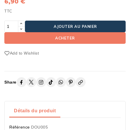
6,90 €
TTC
AJOUTER AU PANIER
ACHETER
Add to Wishlist
Share
Détails du produit
Référence
DOU005