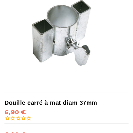
Douille carré à mat diam 37mm
6,90 €