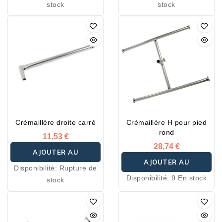
stock
stock
Crémaillère droite carré
Crémaillère H pour pied
rond
11,53 €
28,74 €
AJOUTER AU
AJOUTER AU
Disponibilité:
Rupture de
PANIER
Disponibilité:
9 En stock
stock
PANIER