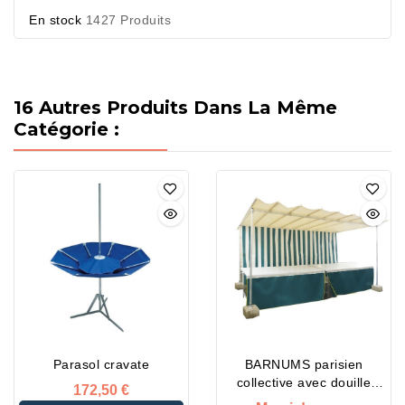
En stock
1427 Produits
16 Autres Produits Dans La Même
Catégorie :
Parasol cravate
BARNUMS parisien
collective avec douille
172,50 €
encastrable