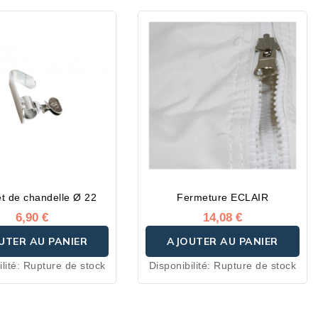
t de chandelle Ø 22
Fermeture ECLAIR
6,90 €
14,08 €
UTER AU PANIER
AJOUTER AU PANIER
lité:
Rupture de stock
Disponibilité:
Rupture de stock