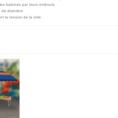
 les baleines par leurs embouts
 de diamètre
 la tension de la toile