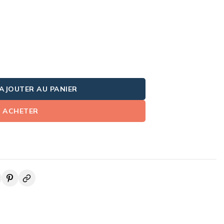
AJOUTER AU PANIER
ACHETER