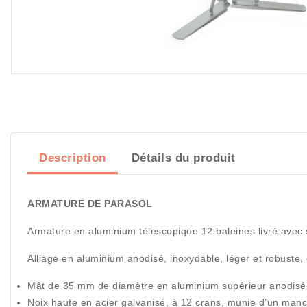
Description
Détails du produit
ARMATURE DE PARASOL
Armature en aluminium télescopique 12 baleines livré avec
Alliage en aluminium anodisé, inoxydable, léger et robuste,
Mât de 35 mm de diamètre en aluminium supérieur anodisé
Noix haute en acier galvanisé, à 12 crans, munie d’un manch