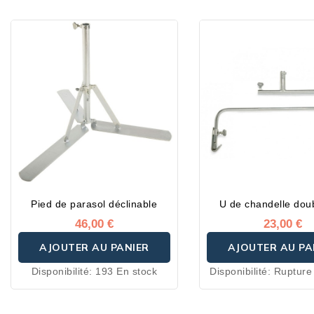
Pied de parasol déclinable
U de chandelle doub
46,00 €
23,00 €
AJOUTER AU PANIER
AJOUTER AU PA
Disponibilité:
193 En stock
Disponibilité:
Rupture