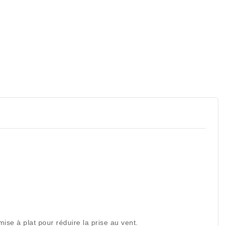
se à plat pour réduire la prise au vent.