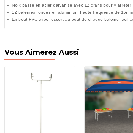
Noix basse en acier galvanisé avec 12 crans pour y arrêter
12 baleines rondes en aluminium haute fréquence de 16mm
Embout PVC avec ressort au bout de chaque baleine facilitant
Vous Aimerez Aussi