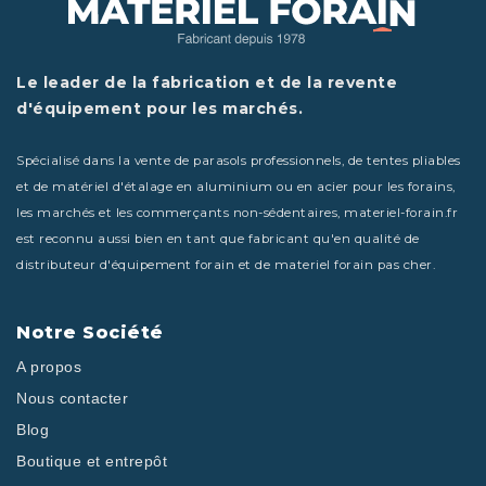
Le leader de la fabrication et de la revente
d'équipement pour les marchés.
Spécialisé dans la vente de parasols professionnels, de tentes pliables
et de matériel d'étalage en aluminium ou en acier pour les forains,
les marchés et les commerçants non-sédentaires, materiel-forain.fr
est reconnu aussi bien en tant que fabricant qu'en qualité de
distributeur d'équipement forain et de materiel forain pas cher.
Notre Société
A propos
Nous contacter
Blog
Boutique et entrepôt