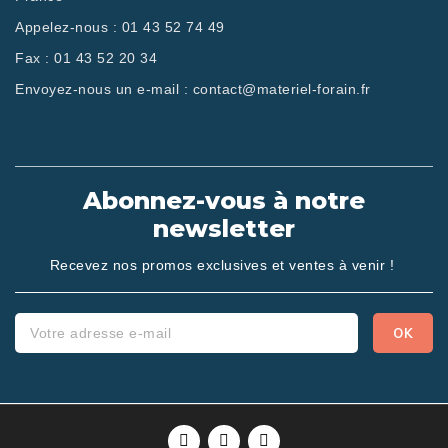
Appelez-nous :
01 43 52 74 49
Fax :
01 43 52 20 34
Envoyez-nous un e-mail :
contact@materiel-forain.fr
Abonnez-vous à notre
newsletter
Recevez nos promos exclusives et ventes à venir !