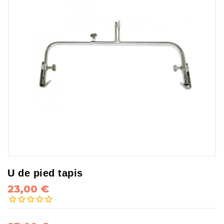
U de pied tapis
23,00 €