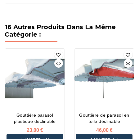
16 Autres Produits Dans La Même
Catégorie :
Gouttière parasol
Gouttière de parasol en
plastique déclinable
toile déclinable
23,00 €
46,00 €