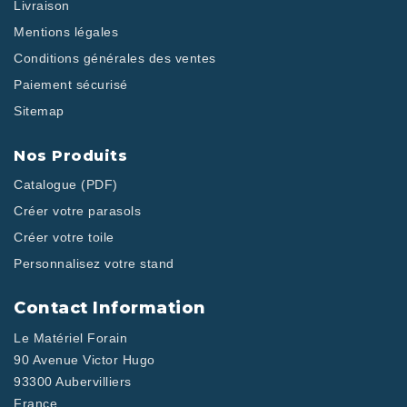
Livraison
Mentions légales
Conditions générales des ventes
Paiement sécurisé
Sitemap
Nos Produits
Catalogue (PDF)
Créer votre parasols
Créer votre toile
Personnalisez votre stand
Contact Information
Le Matériel Forain
90 Avenue Victor Hugo
93300 Aubervilliers
France