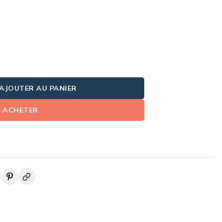
AJOUTER AU PANIER
ACHETER