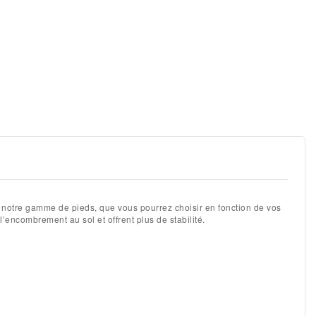
oici notre gamme de pieds, que vous pourrez choisir en fonction de vos
l’encombrement au sol et offrent plus de stabilité.