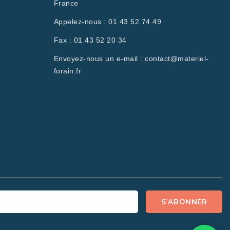
France
Appelez-nous :
01 43 52 74 49
Fax :
01 43 52 20 34
Envoyez-nous un e-mail :
contact@materiel-
forain.fr