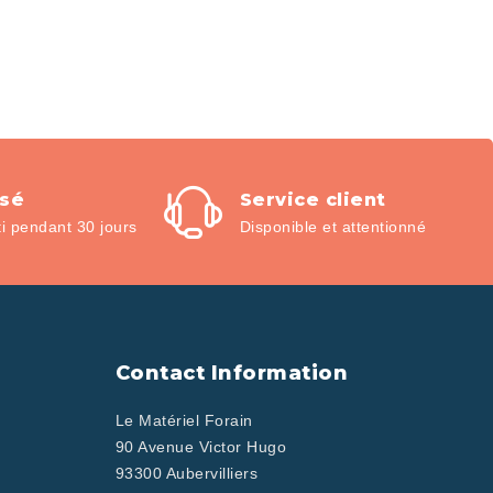
isé
Service client
 pendant 30 jours
Disponible et attentionné
Contact Information
Le Matériel Forain
90 Avenue Victor Hugo
93300 Aubervilliers