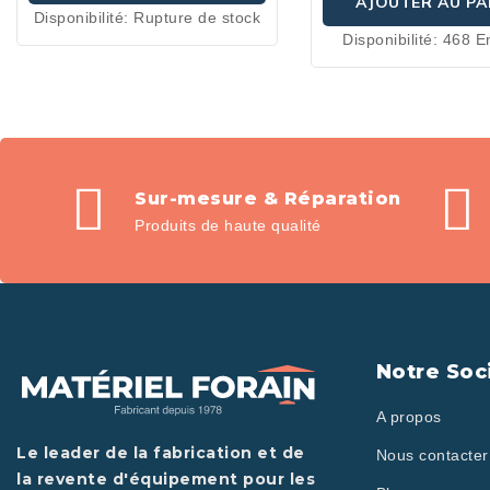
AJOUTER AU PA
Disponibilité:
Rupture de stock
Disponibilité:
468 E
Sur-mesure & Réparation
Produits de haute qualité
Notre Soc
A propos
Le leader de la fabrication et de
Nous contacter
la revente d'équipement pour les