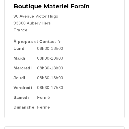
Boutique Materiel Forain
90 Avenue Victor Hugo
93300 Aubervilliers
France

À propos et Contact
Lundi
08h30-18h00
Mardi
08h30-18h00
Mercredi
08h30-18h00
Jeudi
08h30-18h00
Vendredi
08h30-17h30
Samedi
Fermé
Dimanche
Fermé