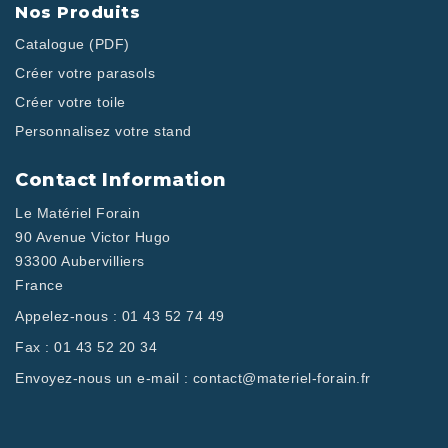
Nos Produits
Catalogue (PDF)
Créer votre parasols
Créer votre toile
Personnalisez votre stand
Contact Information
Le Matériel Forain
90 Avenue Victor Hugo
93300 Aubervilliers
France
Appelez-nous :
01 43 52 74 49
Fax :
01 43 52 20 34
Envoyez-nous un e-mail :
contact@materiel-forain.fr