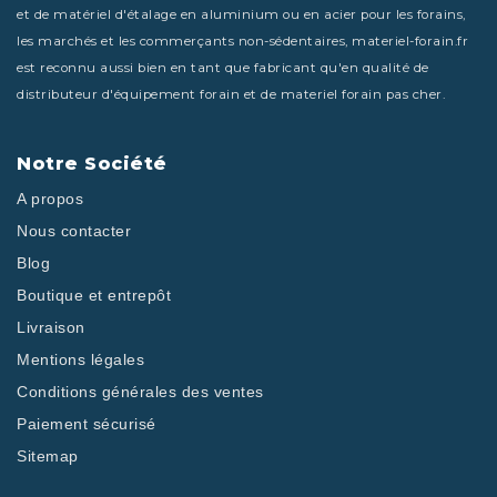
et de matériel d'étalage en aluminium ou en acier pour les forains,
les marchés et les commerçants non-sédentaires, materiel-forain.fr
est reconnu aussi bien en tant que fabricant qu'en qualité de
distributeur d'équipement forain et de materiel forain pas cher.
Notre Société
A propos
Nous contacter
Blog
Boutique et entrepôt
Livraison
Mentions légales
Conditions générales des ventes
Paiement sécurisé
Sitemap