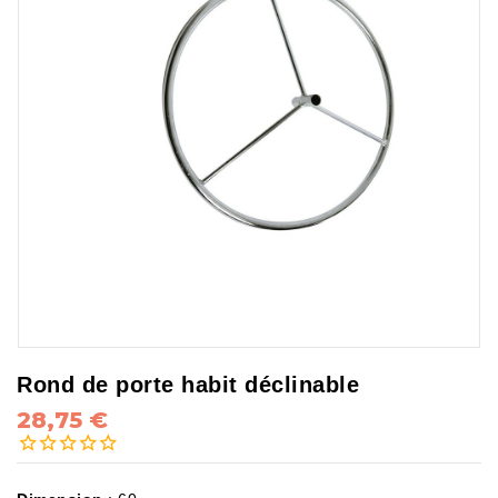
Rond de porte habit déclinable
28,75 €