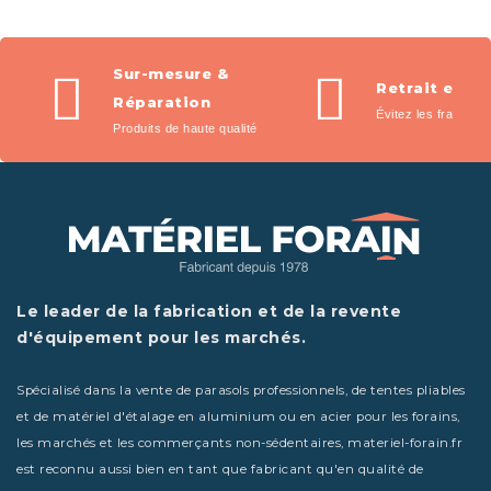
Sur-mesure &
Retrait en m
Réparation
Évitez les frais de l
Produits de haute qualité
Le leader de la fabrication et de la revente
d'équipement pour les marchés.
Spécialisé dans la vente de parasols professionnels, de tentes pliables
et de matériel d'étalage en aluminium ou en acier pour les forains,
les marchés et les commerçants non-sédentaires, materiel-forain.fr
est reconnu aussi bien en tant que fabricant qu'en qualité de