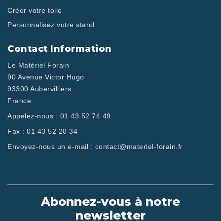
Créer votre toile
Personnalisez votre stand
Contact Information
Le Matériel Forain
90 Avenue Victor Hugo
93300 Aubervilliers
France
Appelez-nous :
01 43 52 74 49
Fax :
01 43 52 20 34
Envoyez-nous un e-mail :
contact@materiel-forain.fr
Abonnez-vous à notre
newsletter