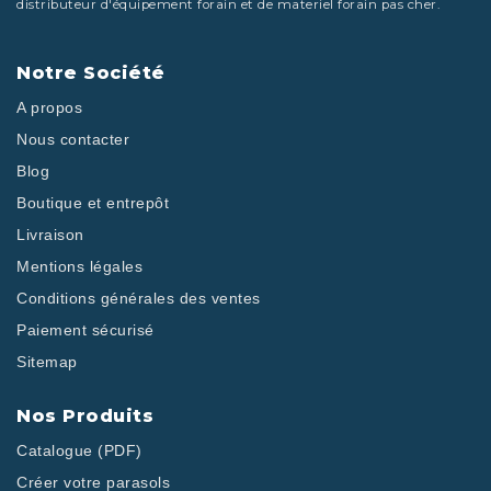
distributeur d'équipement forain et de materiel forain pas cher.
Notre Société
A propos
Nous contacter
Blog
Boutique et entrepôt
Livraison
Mentions légales
Conditions générales des ventes
Paiement sécurisé
Sitemap
Nos Produits
Catalogue (PDF)
Créer votre parasols