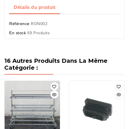
Détails du produit
Référence
RON002
En stock
69 Produits
16 Autres Produits Dans La Même
Catégorie :