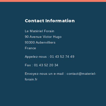
Contact Information
Le Matériel Forain
90 Avenue Victor Hugo
93300 Aubervilliers
France
Appelez-nous :
01 43 52 74 49
Fax :
01 43 52 20 34
Envoyez-nous un e-mail :
contact@materiel-
forain.fr