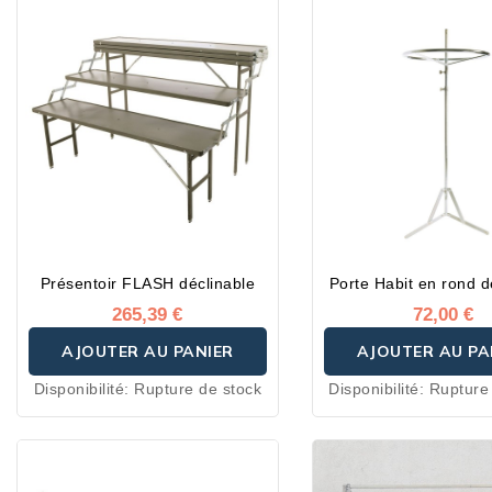
Présentoir FLASH déclinable
Porte Habit en rond d
265,39 €
72,00 €
AJOUTER AU PANIER
AJOUTER AU PA
Disponibilité:
Rupture de stock
Disponibilité:
Rupture