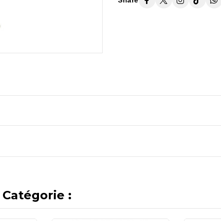
Share
Catégorie :