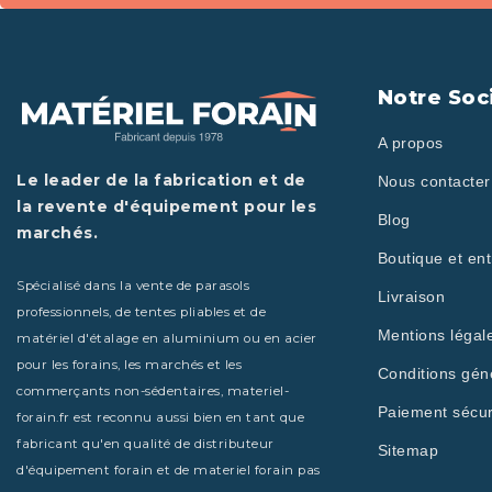
Notre Soc
A propos
Le leader de la fabrication et de
Nous contacter
la revente d'équipement pour les
Blog
marchés.
Boutique et ent
Spécialisé dans la vente de parasols
Livraison
professionnels, de tentes pliables et de
Mentions légal
matériel d'étalage en aluminium ou en acier
pour les forains, les marchés et les
Conditions gén
commerçants non-sédentaires, materiel-
Paiement sécur
forain.fr est reconnu aussi bien en tant que
fabricant qu'en qualité de distributeur
Sitemap
d'équipement forain et de materiel forain pas