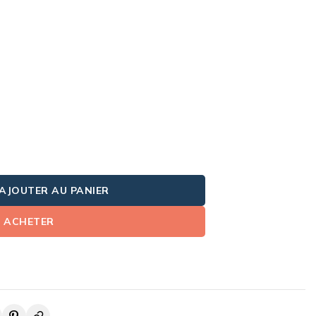
AJOUTER AU PANIER
ACHETER