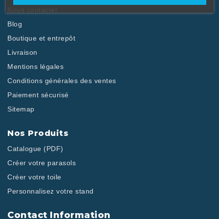
Nous contacter
Blog
Boutique et entrepôt
Livraison
Mentions légales
Conditions générales des ventes
Paiement sécurisé
Sitemap
Nos Produits
Catalogue (PDF)
Créer votre parasols
Créer votre toile
Personnalisez votre stand
Contact Information