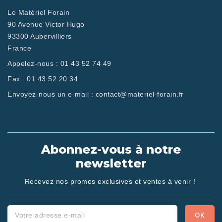
Le Matériel Forain
90 Avenue Victor Hugo
93300 Aubervilliers
France
Appelez-nous :
01 43 52 74 49
Fax :
01 43 52 20 34
Envoyez-nous un e-mail :
contact@materiel-forain.fr
Abonnez-vous à notre
newsletter
Recevez nos promos exclusives et ventes à venir !