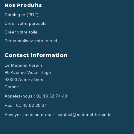
Nos Produits
Catalogue (PDF)
Créer votre parasols
Créer votre toile
Personnalisez votre stand
Contact Information
Le Matériel Forain
90 Avenue Victor Hugo
93300 Aubervilliers
France
Appelez-nous :
01 43 52 74 49
Fax :
01 43 52 20 34
Envoyez-nous un e-mail :
contact@materiel-forain.fr