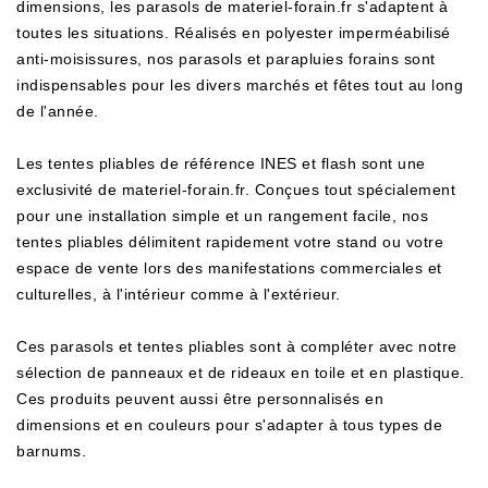
dimensions, les parasols de materiel-forain.fr s'adaptent à
toutes les situations. Réalisés en polyester imperméabilisé
anti-moisissures, nos parasols et parapluies forains sont
indispensables pour les divers marchés et fêtes tout au long
de l'année.
Les tentes pliables de référence INES et flash sont une
exclusivité de materiel-forain.fr. Conçues tout spécialement
pour une installation simple et un rangement facile, nos
tentes pliables délimitent rapidement votre stand ou votre
espace de vente lors des manifestations commerciales et
culturelles, à l'intérieur comme à l'extérieur.
Ces parasols et tentes pliables sont à compléter avec notre
sélection de panneaux et de rideaux en toile et en plastique.
Ces produits peuvent aussi être personnalisés en
dimensions et en couleurs pour s'adapter à tous types de
barnums.