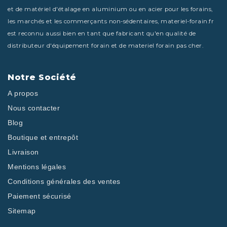
et de matériel d'étalage en aluminium ou en acier pour les forains,
les marchés et les commerçants non-sédentaires, materiel-forain.fr
est reconnu aussi bien en tant que fabricant qu'en qualité de
distributeur d'équipement forain et de materiel forain pas cher.
Notre Société
A propos
Nous contacter
Blog
Boutique et entrepôt
Livraison
Mentions légales
Conditions générales des ventes
Paiement sécurisé
Sitemap