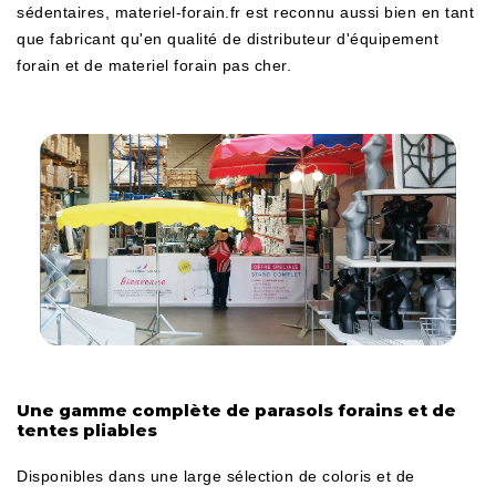
sédentaires, materiel-forain.fr est reconnu aussi bien en tant
que fabricant qu'en qualité de distributeur d'équipement
forain et de materiel forain pas cher.
Une gamme complète de parasols forains et de
tentes pliables
Disponibles dans une large sélection de coloris et de