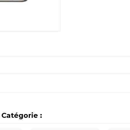
Catégorie :