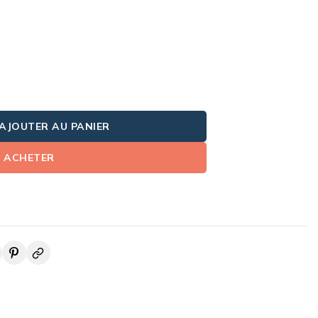
AJOUTER AU PANIER
ACHETER