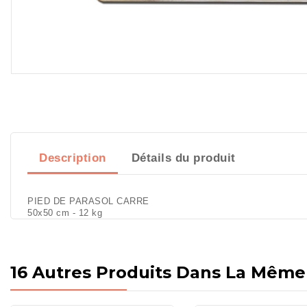
Description
Détails du produit
PIED DE PARASOL CARRE
50x50 cm - 12 kg
16 Autres Produits Dans La Même 