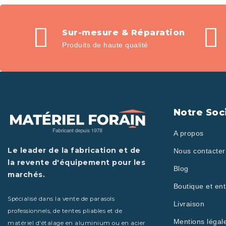
Sur-mesure & Réparation
Produits de haute qualité
Notre Soc
A propos
Le leader de la fabrication et de
Nous contacter
la revente d'équipement pour les
Blog
marchés.
Boutique et ent
Spécialisé dans la vente de parasols
Livraison
professionnels, de tentes pliables et de
Mentions légal
matériel d'étalage en aluminium ou en acier