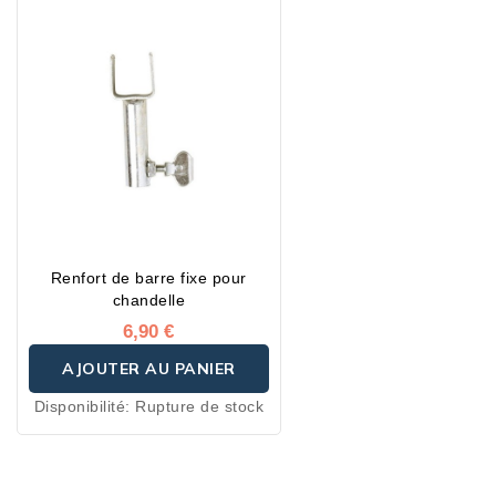
Renfort de barre fixe pour
chandelle
6,90 €
AJOUTER AU PANIER
Disponibilité:
Rupture de stock