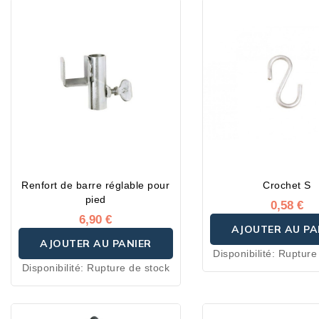
Renfort de barre réglable pour
Crochet S
pied
0,58 €
6,90 €
AJOUTER AU PA
AJOUTER AU PANIER
Disponibilité:
Rupture
Disponibilité:
Rupture de stock